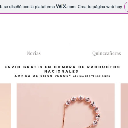
b se diseñó con la plataforma
.com
. Crea tu página web hoy.
86
Novias
Quinceañeras
Envio gratis en compra de productos
Nacionales
arriba de $1500 pesos*
Aplica restricciones