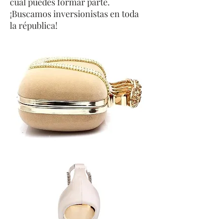
cual puedes formar parte.
¡Buscamos inversionistas en toda
la républica!