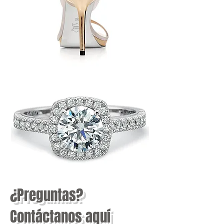
¿Preguntas?
Contáctanos aquí