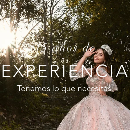
15 años de
EXPERIENCIA
Tenemos lo que necesitas.