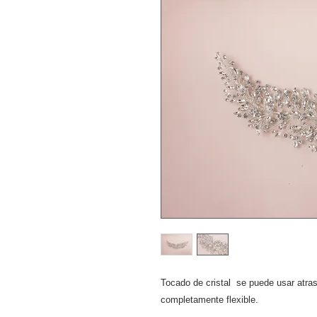
Tocado de cristal se puede usar atra
completamente flexible.